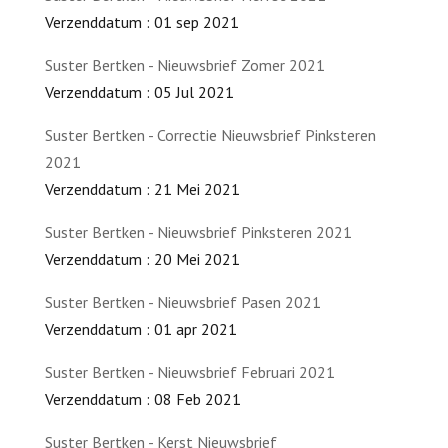
Verzenddatum : 01 sep 2021
Suster Bertken - Nieuwsbrief Zomer 2021
Verzenddatum : 05 Jul 2021
Suster Bertken - Correctie Nieuwsbrief Pinksteren
2021
Verzenddatum : 21 Mei 2021
Suster Bertken - Nieuwsbrief Pinksteren 2021
Verzenddatum : 20 Mei 2021
Suster Bertken - Nieuwsbrief Pasen 2021
Verzenddatum : 01 apr 2021
Suster Bertken - Nieuwsbrief Februari 2021
Verzenddatum : 08 Feb 2021
Suster Bertken - Kerst Nieuwsbrief