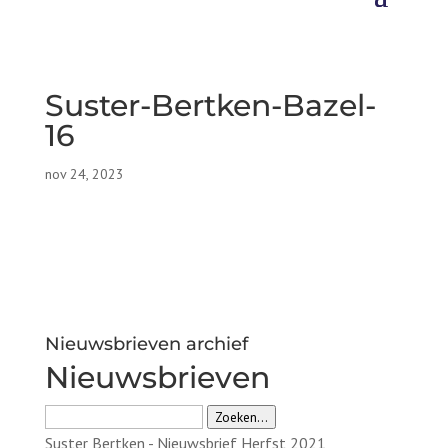
Suster-Bertken-Bazel-
16
nov 24, 2023
Nieuwsbrieven archief
Nieuwsbrieven
Zoeken…
Suster Bertken - Nieuwsbrief Herfst 2021